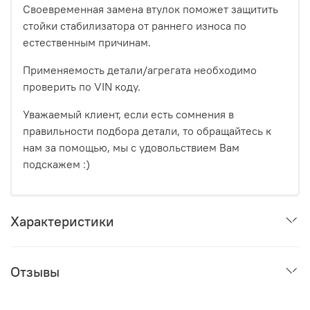
Своевременная замена втулок поможет защитить
стойки стабилизатора от раннего износа по
естественным причинам.
Применяемость детали/агрегата необходимо
проверить по VIN коду.
Уважаемый клиент, если есть сомнения в
правильности подбора детали, то обращайтесь к
нам за помощью, мы с удовольствием Вам
подскажем :)
Характеристики
Отзывы