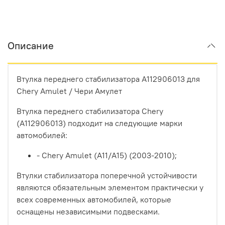
Описание
Втулка переднего стабилизатора A112906013 для
Chery Amulet / Чери Амулет
Втулка переднего стабилизатора Chery
(A112906013) подходит на следующие марки
автомобилей:
- Chery Amulet (A11/A15) (2003-2010);
Втулки стабилизатора поперечной устойчивости
являются обязательным элементом практически у
всех современных автомобилей, которые
оснащены независимыми подвесками.