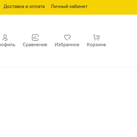
Доставка и оплата
Личный кабинет
рофиль
Сравнение
Избранное
Корзина