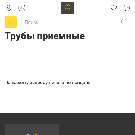
Трубы приемные
По вашему запросу ничего не найдено