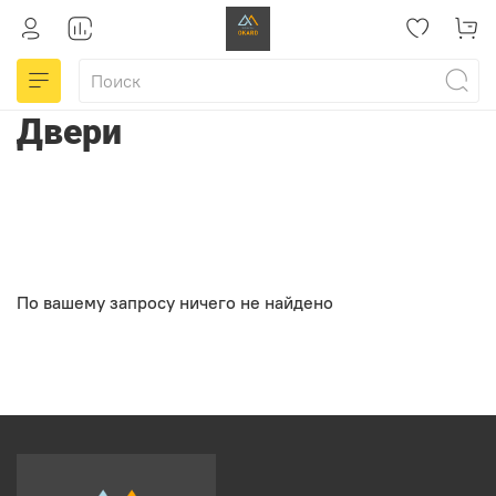
Двери
По вашему запросу ничего не найдено