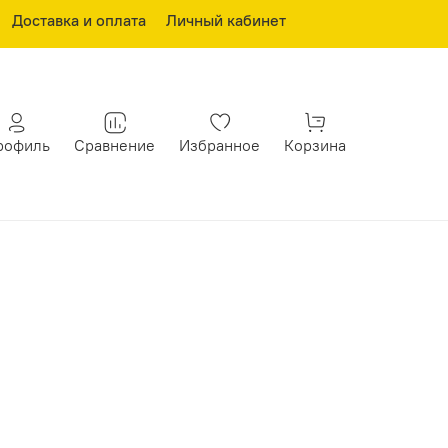
Доставка и оплата
Личный кабинет
рофиль
Сравнение
Избранное
Корзина