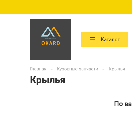
Каталог
Главная
Кузовные запчасти
Крылья
Крылья
По ва