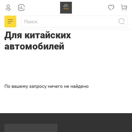
Для китайских
автомобилей
По вашему запросу ничего не найдено