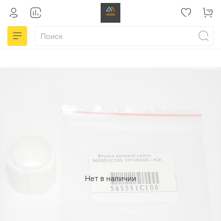
Нет в наличии