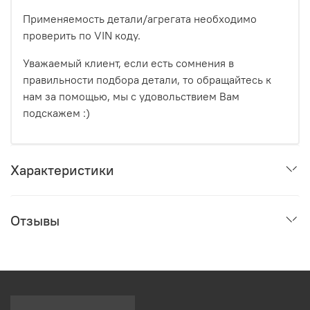
Применяемость детали/агрегата необходимо
проверить по VIN коду.
Уважаемый клиент, если есть сомнения в
правильности подбора детали, то обращайтесь к
нам за помощью, мы с удовольствием Вам
подскажем :)
Характеристики
Отзывы