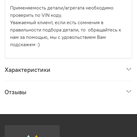
Применяемость детали/агрегата необходимо
проверить по VIN коду.
Уважаемый клиент, если есть сомнения в
правильности подбора детали, то обращайтесь к
нам за помощью, мы с удовольствием Вам
подскажем :)
Характеристики
Отзывы