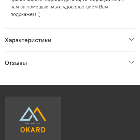
нам за помощью, мы с удовольствием Вам
подскажем :)
Характеристики
Отзывы