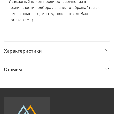
Уважаемый клиент, если есть сомнения в
правильности подбора детали, то обращайтесь к
нам за помощью, мы с удовольствием Вам
подскажем :)
Характеристики
Отзывы