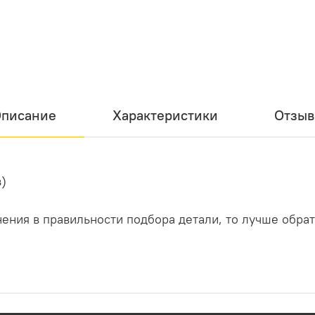
писание
Характеристики
Отзы
)
ения в правильности подбора детали, то лучше обрат