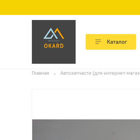
Каталог
Главная
Автозапчасти (для интернет-мага