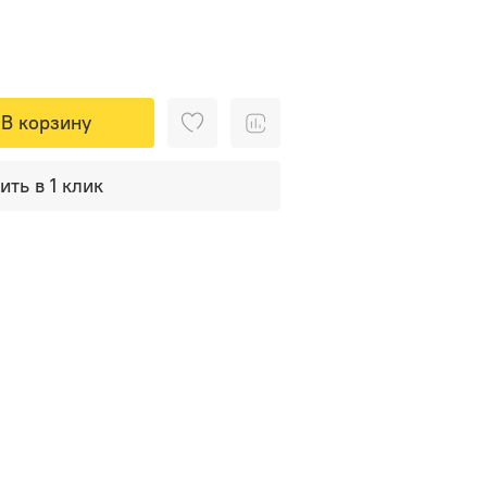
В корзину
ить в 1 клик