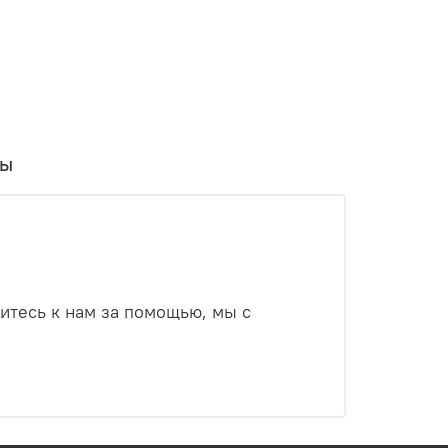
вы
итесь к нам за помощью, мы с