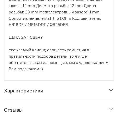
ключа: 14 mm Диаметр резьбы: 12 mm Длина
резьбы: 28 mm Межэлектродный зазор:1,1 mm
Сопротивление: entstrt, 5 kOhm Код двигателя:
HR16DE / MR16DDT / QR25DER
ЦЕНА ЗА 1 СВЕЧУ
Уважаемый клиент, если есть сомнения в
правильности подбора детали, то лучше
обратитесь к нам за помощью, мы с удовольствием
Вам подскажем :)
Характеристики
Отзывы