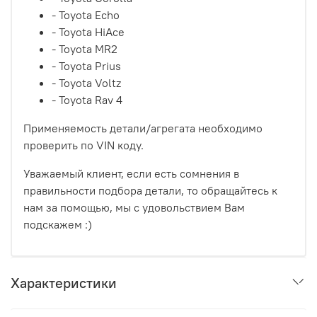
- Toyota Echo
- Toyota HiAce
- Toyota MR2
- Toyota Prius
- Toyota Voltz
- Toyota Rav 4
Применяемость детали/агрегата необходимо
проверить по VIN коду.
Уважаемый клиент, если есть сомнения в
правильности подбора детали, то обращайтесь к
нам за помощью, мы с удовольствием Вам
подскажем :)
Характеристики