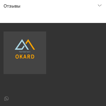
Отзывы