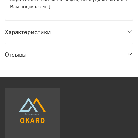
Вам подскажем :)
Характеристики
Отзывы