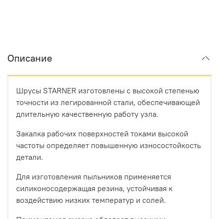
Описание
Шрусы STARNER изготовлены с высокой степенью
точности из легированной стали, обеспечивающей
длительную качественную работу узла.
Закалка рабочих поверхностей токами высокой
частоты определяет повышенную износостойкость
детали.
Для изготовления пыльников применяется
силиконосодержащая резина, устойчивая к
воздействию низких температур и солей.