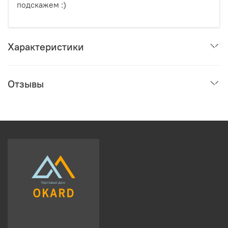
подскажем :)
Характеристики
Отзывы