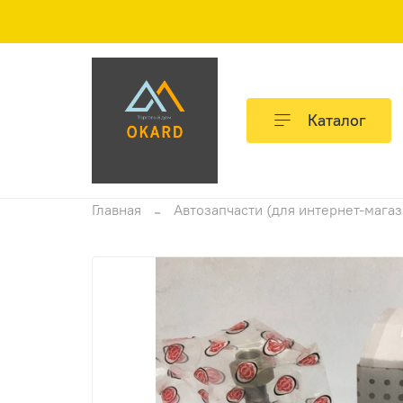
Каталог
Главная
Автозапчасти (для интернет-мага