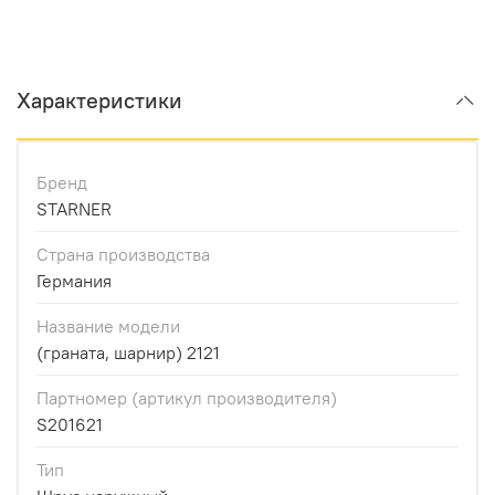
Характеристики
Бренд
STARNER
Страна производства
Германия
Название модели
(граната, шарнир) 2121
Партномер (артикул производителя)
S201621
Тип