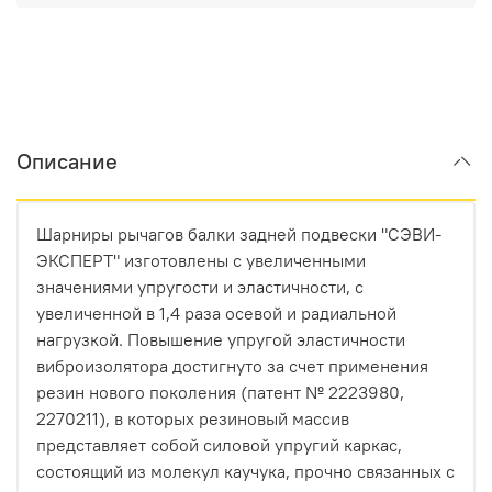
Описание
Шарниры рычагов балки задней подвески "СЭВИ-
ЭКСПЕРТ" изготовлены с увеличенными
значениями упругости и эластичности, с
увеличенной в 1,4 раза осевой и радиальной
нагрузкой. Повышение упругой эластичности
виброизолятора достигнуто за счет применения
резин нового поколения (патент № 2223980,
2270211), в которых резиновый массив
представляет собой силовой упругий каркас,
состоящий из молекул каучука, прочно связанных с