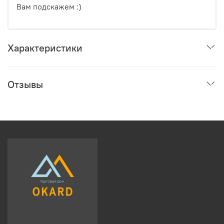
Вам подскажем :)
Характеристики
Отзывы