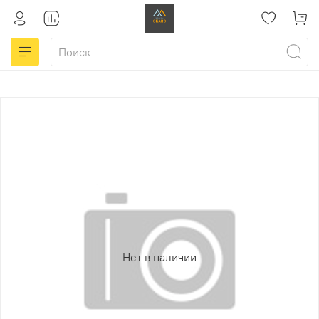
Нет в наличии