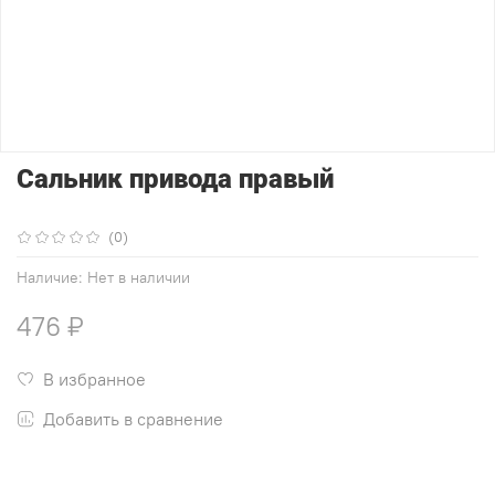
Сальник привода правый
(0)
Наличие:
Нет в наличии
476 ₽
В избранное
Добавить в сравнение