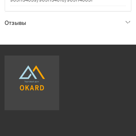
Отзывы