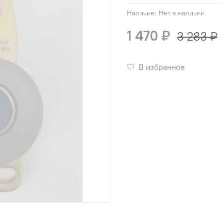
Наличие:
Нет в наличии
1 470 ₽
3 283 ₽
В избранное