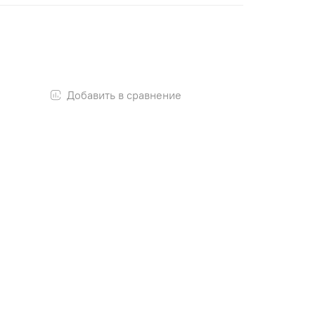
Добавить в сравнение