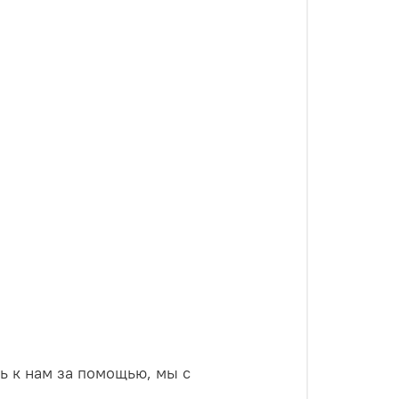
ь к нам за помощью, мы с