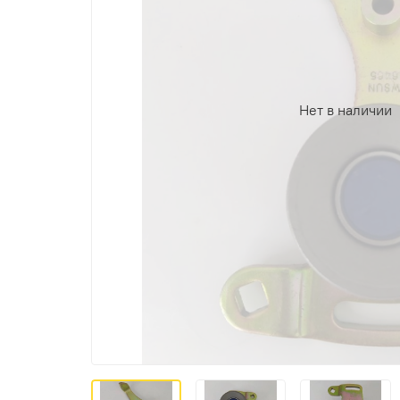
Нет в наличии