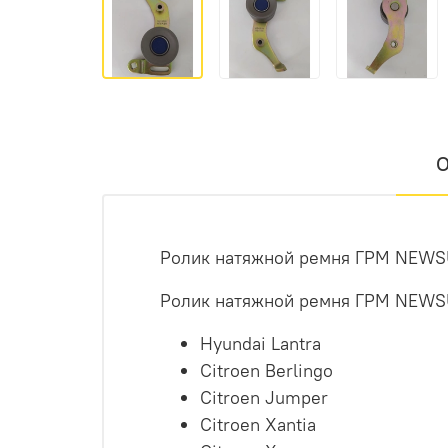
О
Ролик натяжной ремня ГРМ
NEWS
Ролик натяжной ремня ГРМ
NEWS
Hyundai Lantra
Citroen Berlingo
Citroen Jumper
Citroen Xantia