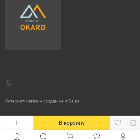
Интернет-магазин создан на inSales
В корзину