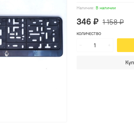
Наличие:
В наличии
346 ₽
1 158 ₽
КОЛИЧЕСТВО
Куп