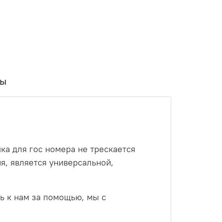
вы
ка для гос номера не трескается
я, является универсальной,
ь к нам за помощью, мы с