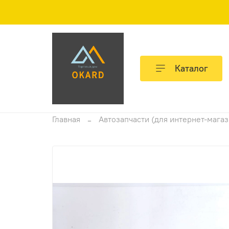
Каталог
Главная
Автозапчасти (для интернет-мага