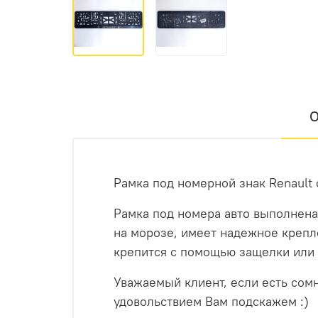
О
Рамка под номерной знак Renault
Рамка под номера авто выполнена
на морозе, имеет надежное крепл
крепится с помощью защелки или 
Уважаемый клиент, если есть сом
удовольствием Вам подскажем :)