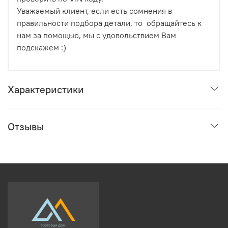
Уважаемый клиент, если есть сомнения в
правильности подбора детали, то обращайтесь к
нам за помощью, мы с удовольствием Вам
подскажем :)
Характеристики
Отзывы