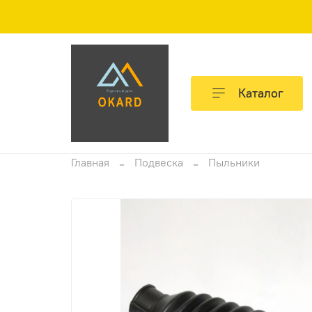
Каталог
Главная
Подвеска
Пыльники