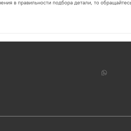
ения в правильности подбора детали, то обращайтес