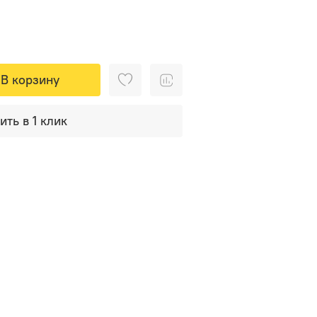
В корзину
ить в 1 клик