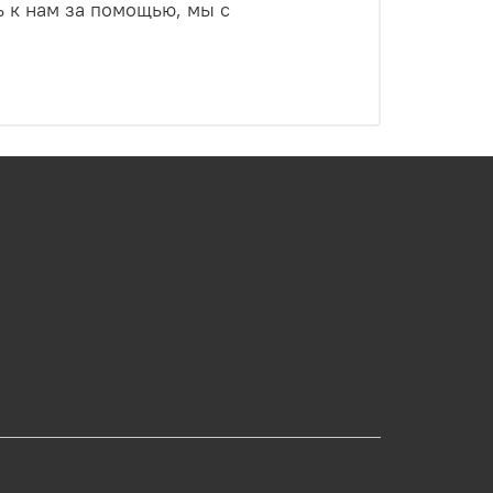
ь к нам за помощью, мы с