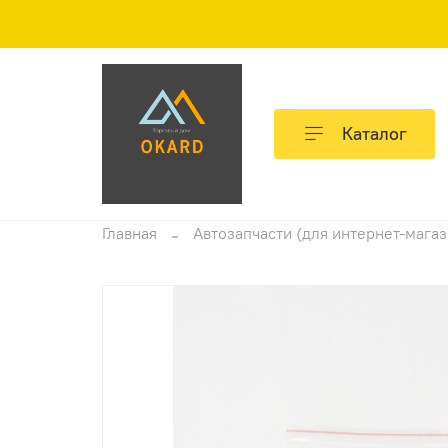
Каталог
Главная
Автозапчасти (для интернет-мага