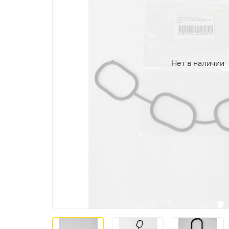
Нет в наличии