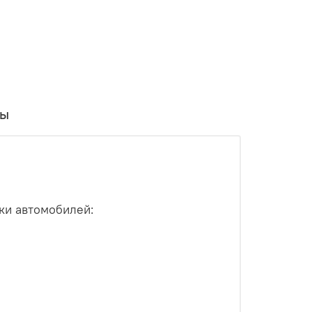
вы
ки автомобилей: