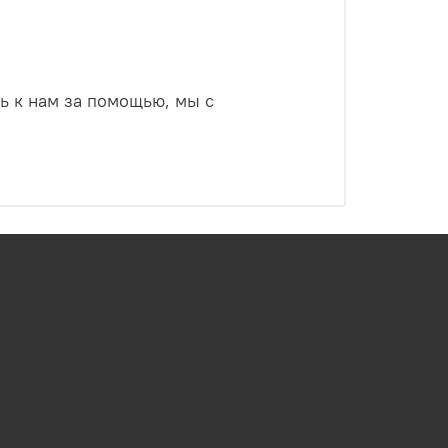
ь к нам за помощью, мы с