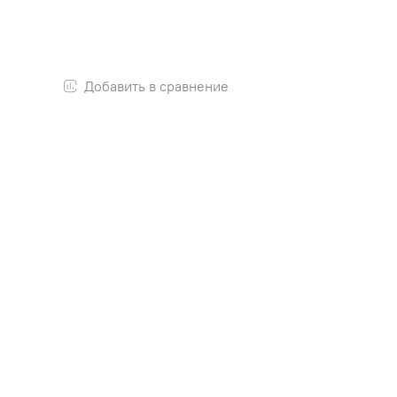
Добавить в сравнение