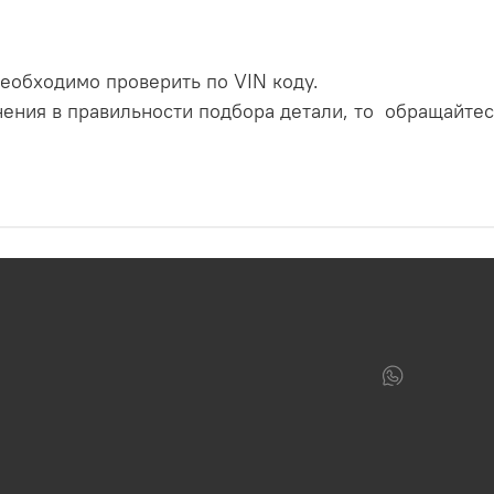
еобходимо проверить по VIN коду.
нения в правильности подбора детали, то обращайтес