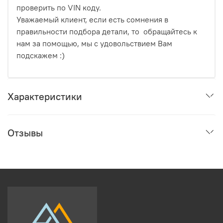
проверить по VIN коду.
Уважаемый клиент, если есть сомнения в
правильности подбора детали, то обращайтесь к
нам за помощью, мы с удовольствием Вам
подскажем :)
Характеристики
Отзывы