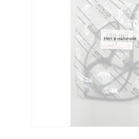
Нет в наличии