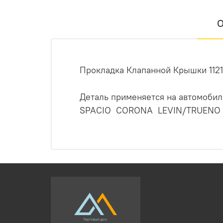
О
Прокладка Клапанной Крышки 112131
Деталь применяется на автомоб
SPACIO CORONA LEVIN/TRUENO