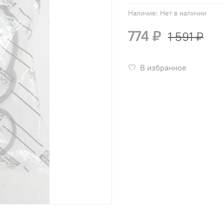
Наличие:
Нет в наличии
774 ₽
1 591 ₽
В избранное