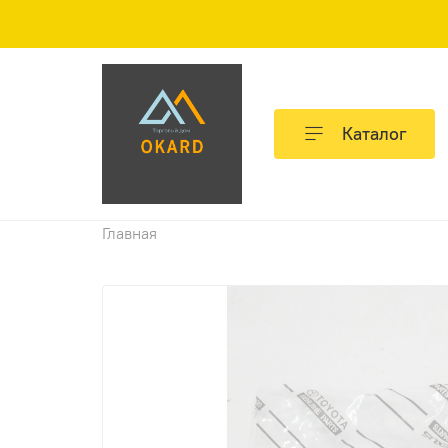
Каталог
Главная