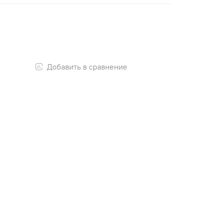
Добавить в сравнение