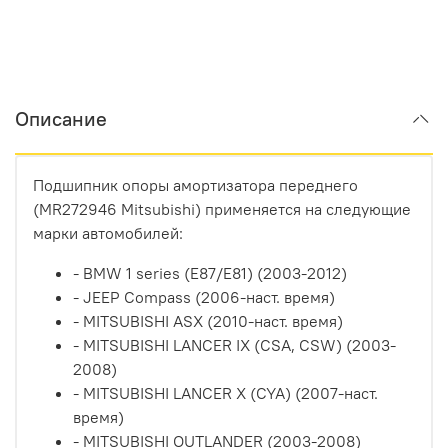
Описание
Подшипник опоры амортизатора переднего
(MR272946 Mitsubishi) применяется на следующие
марки автомобилей:
- BMW 1 series (E87/E81) (2003-2012)
- JEEP Compass (2006-наст. время)
- MITSUBISHI ASX (2010-наст. время)
- MITSUBISHI LANCER IX (CSA, CSW) (2003-
2008)
- MITSUBISHI LANCER X (CYA) (2007-наст.
время)
- MITSUBISHI OUTLANDER (2003-2008)