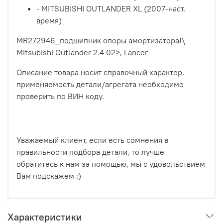
- MITSUBISHI OUTLANDER XL (2007-наст.
время)
MR272946_подшипник опоры амортизатора!\
Mitsubishi Outlander 2.4 02>, Lancer
Описание товара носит справочный характер,
применяемость детали/агрегата необходимо
проверить по ВИН коду.
Уважаемый клиент, если есть сомнения в
правильности подбора детали, то лучше
обратитесь к нам за помощью, мы с удовольствием
Вам подскажем :)
Характеристики