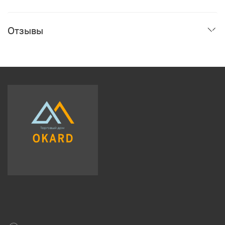
Отзывы