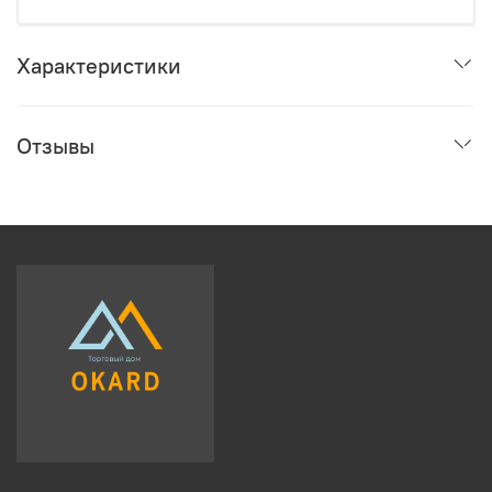
Характеристики
Отзывы