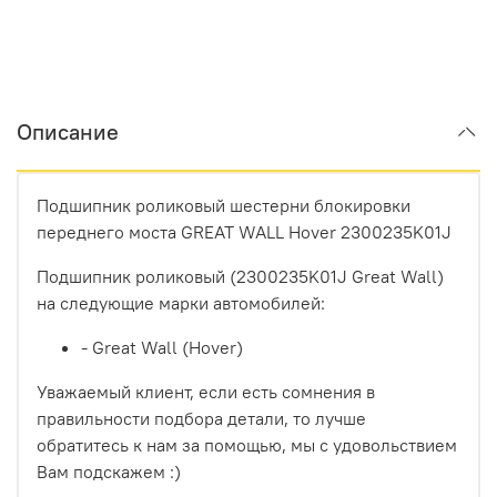
Описание
Подшипник роликовый шестерни блокировки
переднего моста GREAT WALL Hover 2300235K01J
Подшипник роликовый (2300235K01J Great Wall)
на следующие марки автомобилей:
- Great Wall (Hover)
Уважаемый клиент, если есть сомнения в
правильности подбора детали, то лучше
обратитесь к нам за помощью, мы с удовольствием
Вам подскажем :)