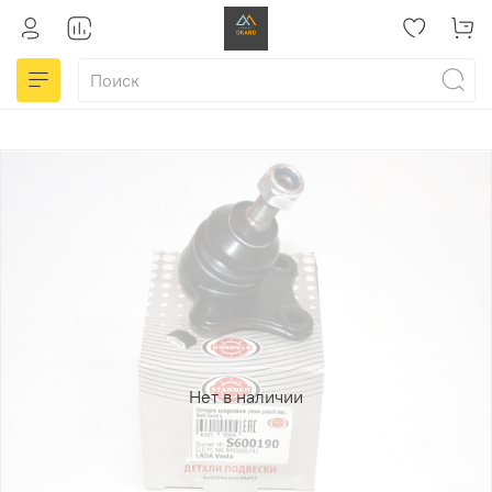
Нет в наличии