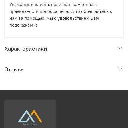
Уважаемый клиент, если есть сомнения в
правильности подбора детали, то обращайтесь к
нам за помощью, мы с удовольствием Вам
подскажем :)
Характеристики
Отзывы