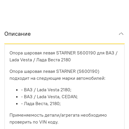
Описание
Опора шаровая левая STARNER S600190 для ВАЗ /
Lada Vesta / Лада Веста 2180
Опора шаровая левая STARNER (S600190)
подходит на следующие марки автомобилей:
- ВАЗ / Lada Vesta 2180;
- ВАЗ / Lada Vesta, CEDAN;
- Лада Веста, 2180;
Применяемость детали/агрегата необходимо
проверить по VIN коду.