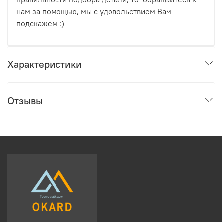
нам за помощью, мы с удовольствием Вам
подскажем :)
Характеристики
Отзывы