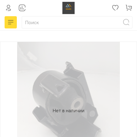
Нет в наличии