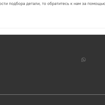
сти подбора детали, то обратитесь к нам за помощь