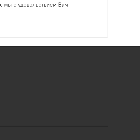
ю, мы с удовольствием Вам