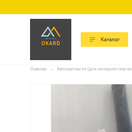
Каталог
Главная
Автозапчасти (для интернет-мага