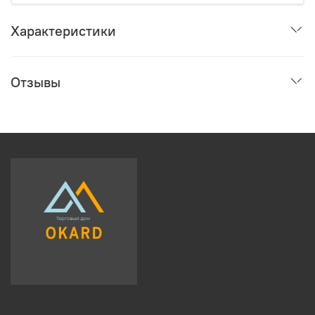
Характеристики
Отзывы