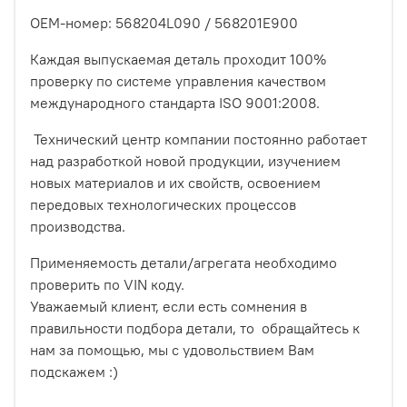
ОЕМ-номер: 568204L090 / 568201E900
Каждая выпускаемая деталь проходит 100%
проверку по системе управления качеством
международного стандарта ISO 9001:2008.
Технический центр компании постоянно работает
над разработкой новой продукции, изучением
новых материалов и их свойств, освоением
передовых технологических процессов
производства.
Применяемость детали/агрегата необходимо
проверить по VIN коду.
Уважаемый клиент, если есть сомнения в
правильности подбора детали, то обращайтесь к
нам за помощью, мы с удовольствием Вам
подскажем :)