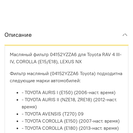
Описание
Масляный фильтр 04152YZZA6 для Toyota RAV 4 III-
IV, COROLLA (E15/E18), LEXUS NX
Фильтр масляный (04152YZZA6 Toyota) подходитна
следующие марки автомобилей:
- TOYOTA AURIS I (E150) (2006-наст. время)
- TOYOTA AURIS II (NZE18, ZRE18) (2012-наст.
время)
- TOYOTA AVENSIS (T270) 09
- TOYOTA COROLLA (E150) (2007-наст. время)
- TOYOTA COROLLA (E180) (2013-наст. время)