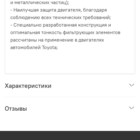
и металлических частиц);
- Наилучшая защита двигателя, благодаря
соблюдению всех технических требований;
- Специально разработанная конструкция и
оптимальная тонкость фильтрующих элементов
рассчитаны на применение в двигателях
автомобилей Toyota;
Характеристики
Отзывы