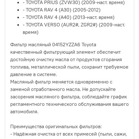
- TOYOTA PRIUS (ZVW30) (2009-наст. время)
- TOYOTA RAV 4 (A30) (2005-2012)
- TOYOTA RAV 4 (A40) (2013-наст. время)
- TOYOTA VERSO (AUR2#, ZGR2#) (2009-наст.
время)
Фильтр масляный 04152YZZA6 Toyota
качественный фильтрующий элемент обеспечит
достойную очистку масла от продуктов сгорания
топлива, металлической пыли, сохранит требуемое
давление в системе.
Масляный фильтр меняется одновременно с
заменой отработанного масла. Не допускайте
засорения масляного фильтра, соблюдайте график
регламентного технического обслуживания вашего
автомобиля.
Преимущества оригинальных фильтров:
- Надёжная очистка от всех примесей (пыли, сажи,