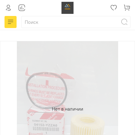
Нет в наличии