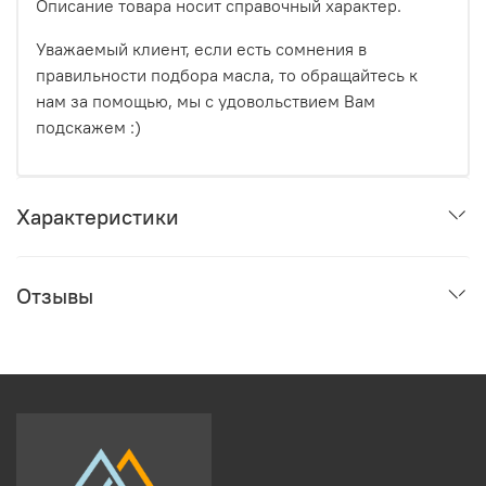
Описание товара носит справочный характер.
Уважаемый клиент, если есть сомнения в
правильности подбора масла, то обращайтесь к
нам за помощью, мы с удовольствием Вам
подскажем :)
Характеристики
Отзывы