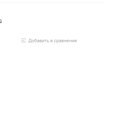
₽
Добавить в сравнение