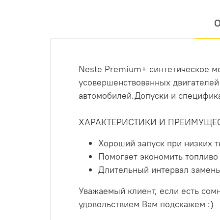
О
Neste Premium+ синтетическое мо
усовершенствованных двигателей 
автомобилей.Допуски и специфик
ХАРАКТЕРИСТИКИ И ПРЕИМУЩЕ
Хороший запуск при низких 
Помогает экономить топливо
Длительный интервал замен
Уважаемый клиент, если есть сом
удовольствием Вам подскажем :)