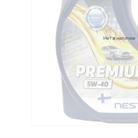
Нет в наличии