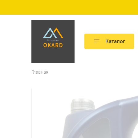
Каталог
Главная