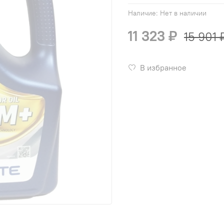
Наличие:
Нет в наличии
11 323 ₽
15 901 
В избранное