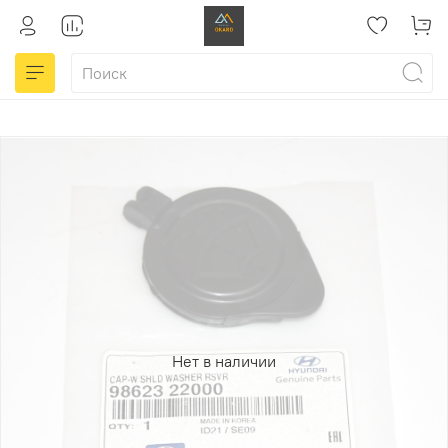
Нет в наличии