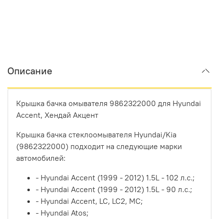
Описание
Крышка бачка омывателя 9862322000 для Hyundai
Accent, Хендай Акцент
Крышка бачка стеклоомывателя Hyundai/Kia
(9862322000) подходит на следующие марки
автомобилей:
- Hyundai Accent (1999 - 2012) 1.5L - 102 л.с.;
- Hyundai Accent (1999 - 2012) 1.5L - 90 л.с.;
- Hyundai Accent, LC, LC2, MC;
- Hyundai Atos;