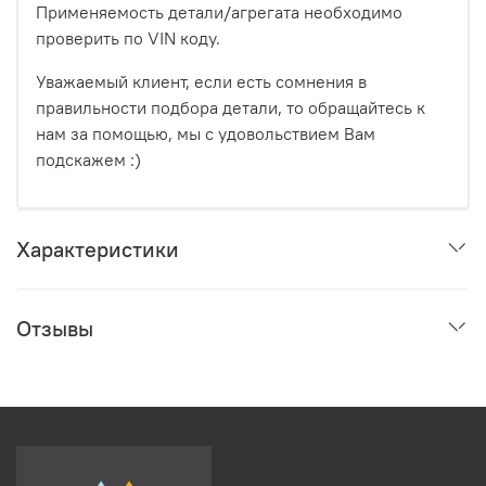
Применяемость детали/агрегата необходимо
проверить по VIN коду.
Уважаемый клиент, если есть сомнения в
правильности подбора детали, то обращайтесь к
нам за помощью, мы с удовольствием Вам
подскажем :)
Характеристики
Отзывы