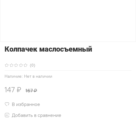
Колпачек маслосъемный
(0)
Наличие:
Нет в наличии
147 ₽
167 ₽
В избранное
Добавить в сравнение