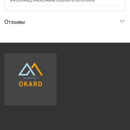
Отзывы