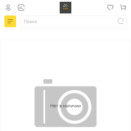
Нет в наличии