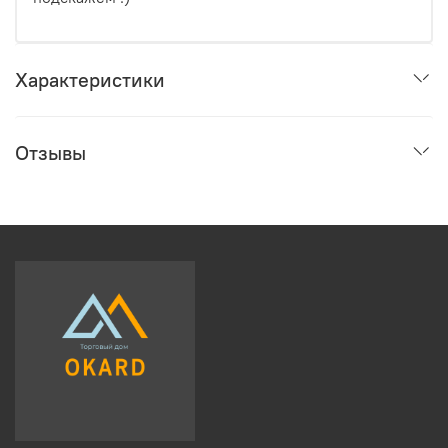
Характеристики
Отзывы