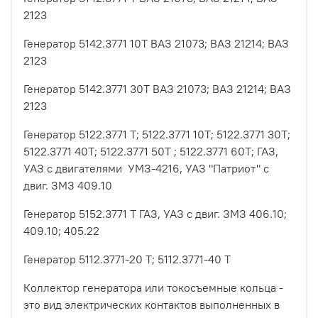
2123
Генератор 5142.3771 10Т ВАЗ 21073; ВАЗ 21214; ВАЗ
2123
Генератор 5142.3771 30Т ВАЗ 21073; ВАЗ 21214; ВАЗ
2123
Генератор 5122.3771 Т; 5122.3771 10Т; 5122.3771 30Т;
5122.3771 40Т; 5122.3771 50Т ; 5122.3771 60Т; ГАЗ,
УАЗ с двигателями УМЗ-4216, УАЗ "Патриот" с
двиг. ЗМЗ 409.10
Генератор 5152.3771 Т ГАЗ, УАЗ с двиг. ЗМЗ 406.10;
409.10; 405.22
Генератор 5112.3771-20 Т; 5112.3771-40 Т
Коллектор генератора или токосъемные кольца -
это вид электрических контактов выполненных в