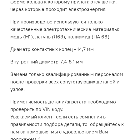
форме кольца к которому прилагаются щетки,
через которые проходит электроэнергия.
При производстве используются только
качественные электротехнические материалы:
медь (М1), латунь (Л63), полиамид (ПА 66).
Диаметр контактных колец - 14,7 мм
Внутренний диаметр-7,4-8,1 мм
Замена только квалифицированным персоналом
после проверки всех сопутствующих деталей и
узлов.
Применяемость детали/агрегата необходимо
проверить по VIN коду.
Уважаемый клиент, если есть сомнения в
правильности подбора детали, то обращайтесь к
нам за помощью, мы с удовольствием Вам
подскажем :)