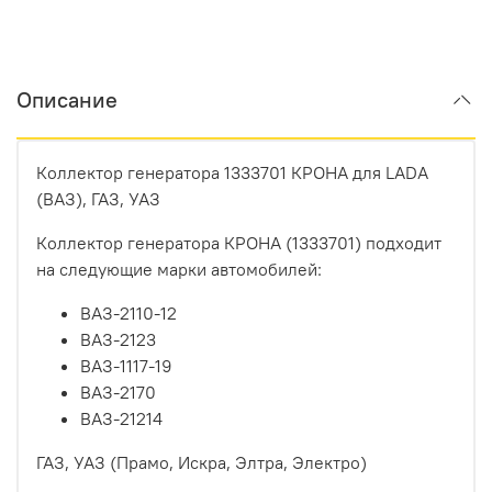
Описание
Коллектор генератора
1333701 КРОНА для LADA
(ВАЗ), ГАЗ, УАЗ
Коллектор генератора КРОНА (1333701) подходит
на следующие марки автомобилей:
ВАЗ-2110-12
ВАЗ-2123
ВАЗ-1117-19
ВАЗ-2170
ВАЗ-21214
ГАЗ, УАЗ (Прамо, Искра, Элтра, Электро)