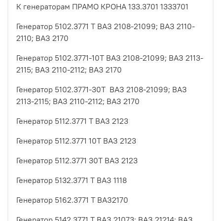
К генераторам ПРАМО КРОНА 133.3701 1333701
Генератор 5102.3771 Т ВАЗ 2108-21099; ВАЗ 2110-
2110; ВАЗ 2170
Генератор 5102.3771-10Т ВАЗ 2108-21099; ВАЗ 2113-
2115; ВАЗ 2110-2112; ВАЗ 2170
Генератор 5102.3771-30Т ВАЗ 2108-21099; ВАЗ
2113-2115; ВАЗ 2110-2112; ВАЗ 2170
Генератор 5112.3771 Т ВАЗ 2123
Генератор 5112.3771 10Т ВАЗ 2123
Генератор 5112.3771 30Т ВАЗ 2123
Генератор 5132.3771 Т ВАЗ 1118
Генератор 5162.3771 Т ВАЗ2170
Генератор 5142.3771 Т ВАЗ 21073; ВАЗ 21214; ВАЗ