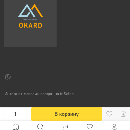
Интернет-магазин создан на inSales
В корзину