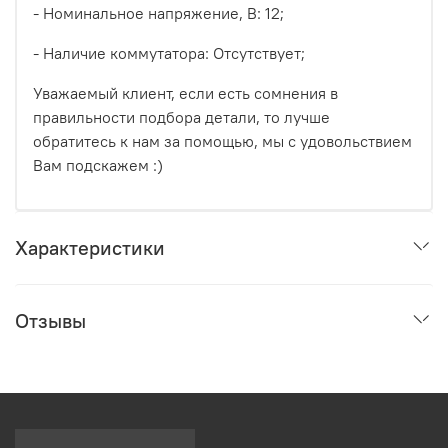
- Номинальное напряжение, В: 12;
- Наличие коммутатора: Отсутствует;
Уважаемый клиент, если есть сомнения в
правильности подбора детали, то лучше
обратитесь к нам за помощью, мы с удовольствием
Вам подскажем :)
Характеристики
Отзывы