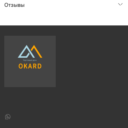
Отзывы