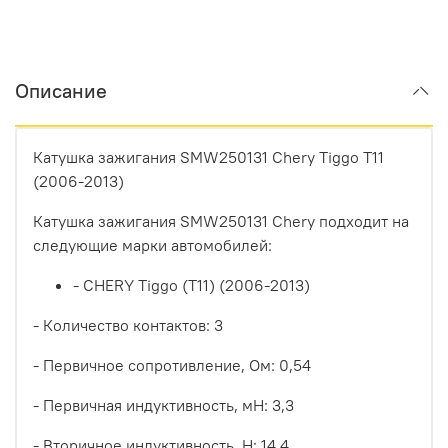
Описание
Катушка зажигания SMW250131 Chery Tiggo T11
(2006-2013)
Катушка зажигания SMW250131 Chery подходит на
следующие марки автомобилей:
- CHERY Tiggo (T11) (2006-2013)
- Количество контактов: 3
- Первичное сопротивление, Ом:
0,54
- Первичная индуктивность, мН: 3,3
- Вторичное индуктивность, Н: 14,4