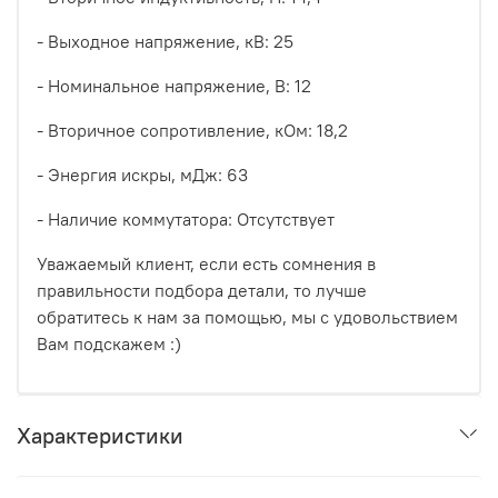
- Выходное напряжение, кВ: 25
- Номинальное напряжение, В: 12
- Вторичное сопротивление, кОм: 18,2
- Энергия искры, мДж: 63
- Наличие коммутатора:
Отсутствует
Уважаемый клиент, если есть сомнения в
правильности подбора детали, то лучше
обратитесь к нам за помощью, мы с удовольствием
Вам подскажем :)
Характеристики