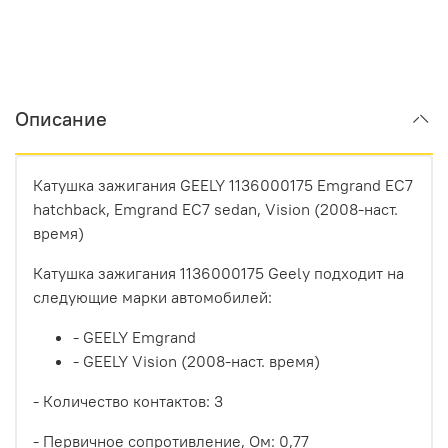
Описание
Катушка зажигания GEELY 1136000175 Emgrand EC7
hatchback, Emgrand EC7 sedan, Vision (2008-наст.
время)
Катушка зажигания 1136000175 Geely подходит на
следующие марки автомобилей:
- GEELY Emgrand
- GEELY Vision (2008-наст. время)
- Количество контактов: 3
- Первичное сопротивление, Ом:
0,77