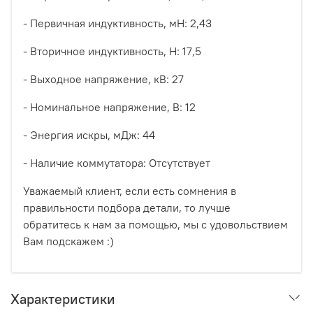
- Первичная индуктивность, мН: 2,43
- Вторичное индуктивность, Н: 17,5
- Выходное напряжение, кВ: 27
- Номинальное напряжение, В: 12
- Энергия искры, мДж: 44
- Наличие коммутатора: Отсутствует
Уважаемый клиент, если есть сомнения в
правильности подбора детали, то лучше
обратитесь к нам за помощью, мы с удовольствием
Вам подскажем :)
Характеристики