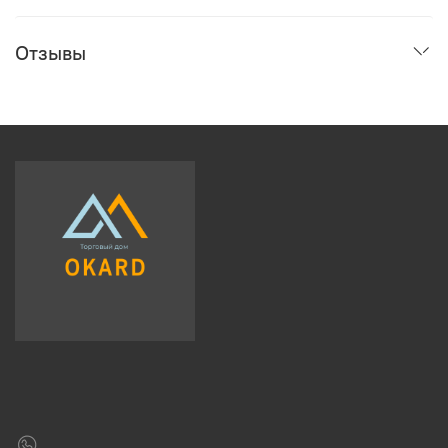
Отзывы