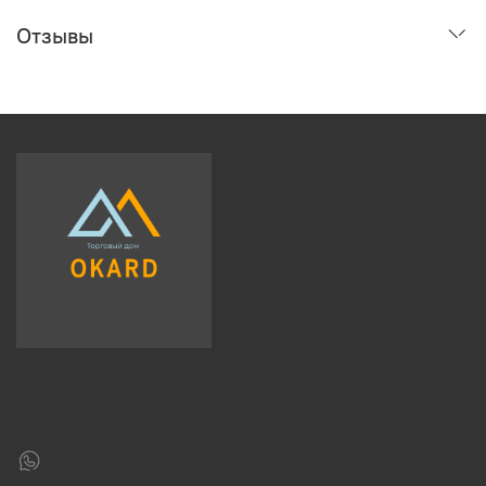
Отзывы