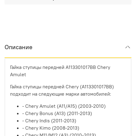
Описание
Гайка ступицы передней A113301017BB Chery
Amulet
Гайка ступицы передней Chery (A113301017BB)
подходит на следующие марки автомобилей:
- Chery Amulet (A11/A15) (2003-2010)
- Chery Bonus (A13) (2011-2013)
- Chery Indis (2011-2013)
- Chery Kimo (2008-2013)
- Chery M11/M12 (A3) (2010-2013)