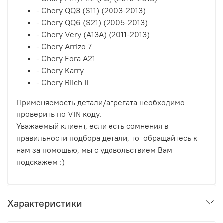
- Chery QQ3 (S11) (2003-2013)
- Chery QQ6 (S21) (2005-2013)
- Chery Very (A13A) (2011-2013)
- Chery Arrizo 7
- Chery Fora A21
- Chery Karry
- Chery Riich II
Применяемость детали/агрегата необходимо
проверить по VIN коду.
Уважаемый клиент, если есть сомнения в
правильности подбора детали, то обращайтесь к
нам за помощью, мы с удовольствием Вам
подскажем :)
Характеристики