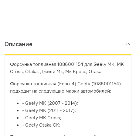
Описание
Форсунка топливная 1086001154 для Geely MK, MK
Cross, Otaka,
Джили Мк, Мк Кросс, Отака
Форсунка топливная (Евро-4) Geely (1086001154)
подходит на следующие марки автомобилей:
- Geely MK (2007 - 2014);
- Geely MK (2011 - 2017);
- Geely MK Cross;
- Geely Otaka CK;