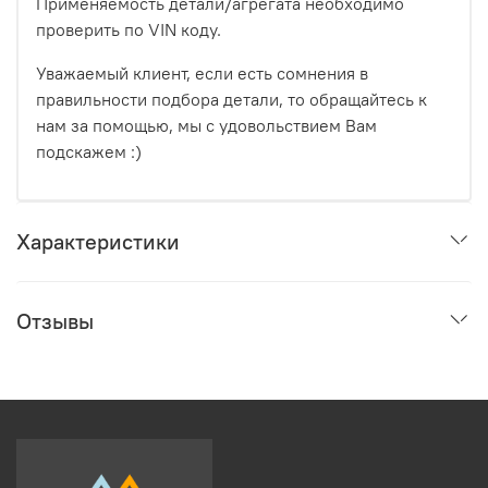
Применяемость детали/агрегата необходимо
проверить по VIN коду.
Уважаемый клиент, если есть сомнения в
правильности подбора детали, то обращайтесь к
нам за помощью, мы с удовольствием Вам
подскажем :)
Характеристики
Отзывы