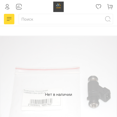
Нет в наличии