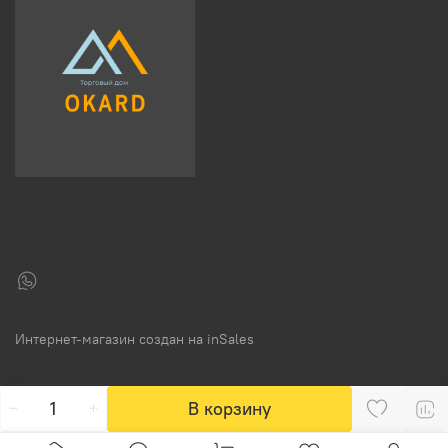
Интернет-магазин создан на inSales
В корзину