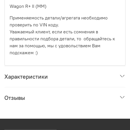
Wagon R+ II (MM)
Применяемость детали/агрегата необходимо
проверить по VIN коду.
Уважаемый клиент, если есть сомнения в
правильности подбора детали, то обращайтесь к
нам за помощью, мы с удовольствием Вам
подскажем :)
Характеристики
Отзывы