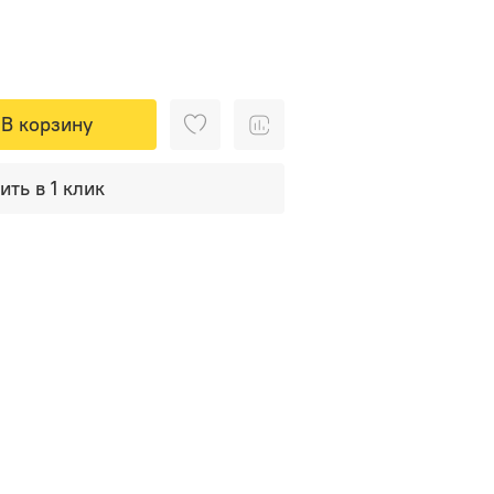
В корзину
ить в 1 клик