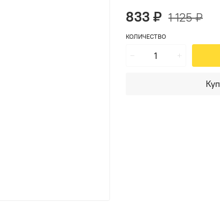
833 ₽
1 125 ₽
КОЛИЧЕСТВО
Куп