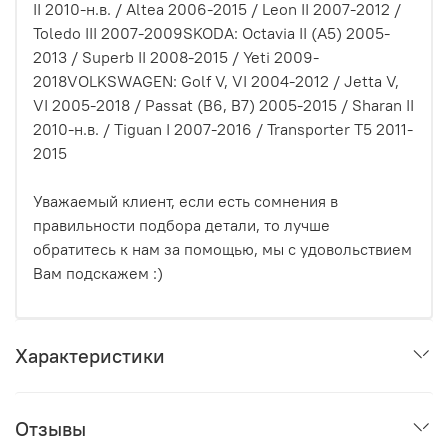
II 2010-н.в. / Altea 2006-2015 / Leon II 2007-2012 /
Toledo III 2007-2009SKODA: Octavia II (A5) 2005-
2013 / Superb II 2008-2015 / Yeti 2009-
2018VOLKSWAGEN: Golf V, VI 2004-2012 / Jetta V,
VI 2005-2018 / Passat (B6, B7) 2005-2015 / Sharan II
2010-н.в. / Tiguan I 2007-2016 / Transporter T5 2011-
2015
Уважаемый клиент, если есть сомнения в
правильности подбора детали, то лучше
обратитесь к нам за помощью, мы с удовольствием
Вам подскажем :)
Характеристики
Отзывы