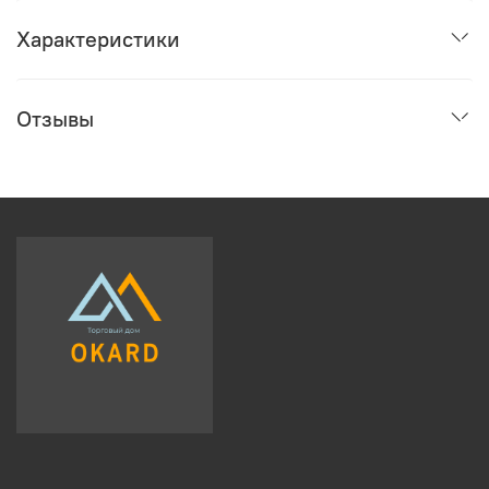
Характеристики
Отзывы