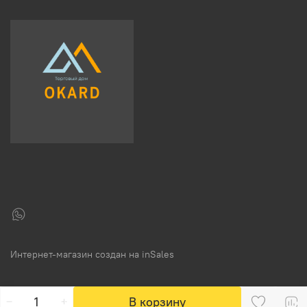
Интернет-магазин создан на inSales
В корзину