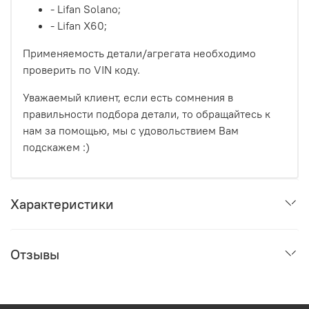
- Lifan Solano;
- Lifan X60;
Применяемость детали/агрегата необходимо
проверить по VIN коду.
Уважаемый клиент, если есть сомнения в
правильности подбора детали, то обращайтесь к
нам за помощью, мы с удовольствием Вам
подскажем :)
Характеристики
Отзывы