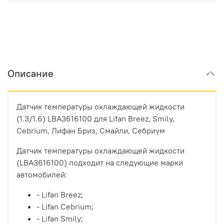
Описание
Датчик температуры охлаждающей жидкости
(1.3/1.6) LBA3616100 для
Lifan Breez, Smily,
Cebrium, Лифан Бриз, Смайли, Себриум
Датчик температуры охлаждающей жидкости
(LBA3616100) подходит на следующие марки
автомобилей:
- Lifan Breez;
- Lifan Cebrium;
- Lifan Smily;