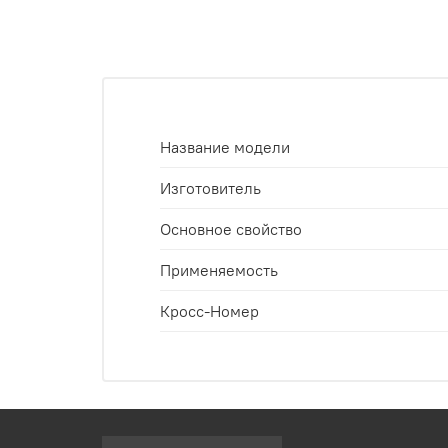
Название модели
Изготовитель
Основное свойство
Применяемость
Кросс-Номер