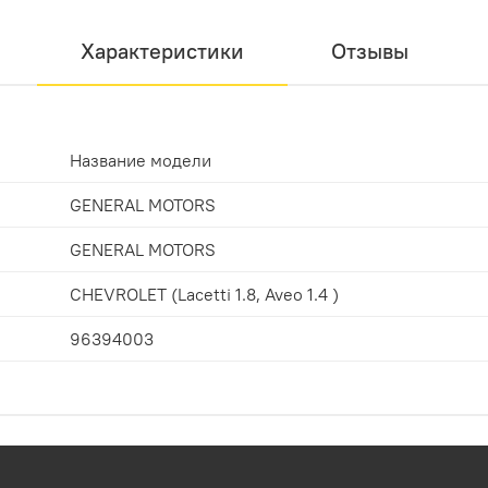
Характеристики
Отзывы
Название модели
GENERAL MOTORS
GENERAL MOTORS
CHEVROLET (Lacetti 1.8, Aveo 1.4 )
96394003