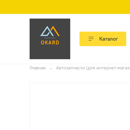
Каталог
Главная
Автозапчасти (для интернет-мага