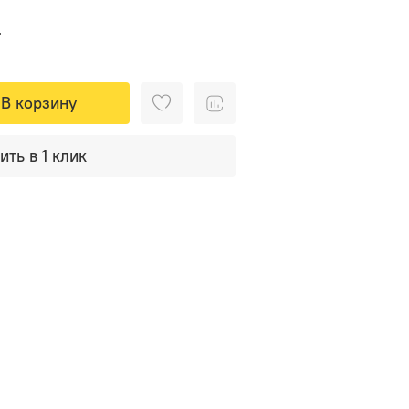
₽
В корзину
ить в 1 клик